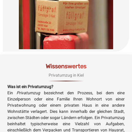
Wissenswertes
Privatumzug in Kiel
Was ist ein Privatumzug?
Ein
Privatumzug
bezeichnet den Prozess, bei dem eine
Einzelperson oder eine Familie Ihren Wohnort von einer
Privatwohnung oder einem privaten Haus in eine andere
Wohnstätte verlagert. Dies kann innerhalb der gleichen Stadt,
zwischen Städten oder sogar Ländern erfolgen. Ein Privatumzug
beinhaltet typischerweise eine Vielzahl von Aufgaben,
einschließlich dem Verpacken und Transportieren von Hausrat,