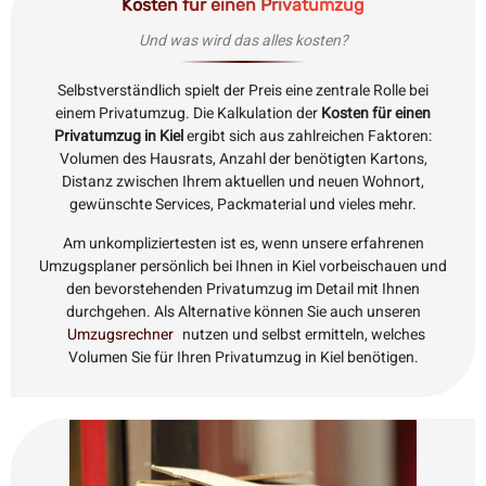
Kosten für einen Privatumzug
Und was wird das alles kosten?
Selbstverständlich spielt der Preis eine zentrale Rolle bei
einem Privatumzug. Die Kalkulation der
Kosten für einen
Privatumzug in Kiel
ergibt sich aus zahlreichen Faktoren:
Volumen des Hausrats, Anzahl der benötigten Kartons,
Distanz zwischen Ihrem aktuellen und neuen Wohnort,
gewünschte Services, Packmaterial und vieles mehr.
Am unkompliziertesten ist es, wenn unsere erfahrenen
Umzugsplaner persönlich bei Ihnen in Kiel vorbeischauen und
den bevorstehenden Privatumzug im Detail mit Ihnen
durchgehen. Als Alternative können Sie auch unseren
Umzugsrechner
nutzen und selbst ermitteln, welches
Volumen Sie für Ihren Privatumzug in Kiel benötigen.